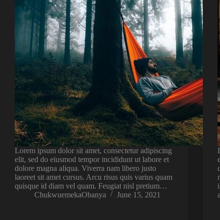
Lorem ipsum dolor sit amet, consectetur adipiscing
elit, sed do eiusmod tempor incididunt ut labore et
dolore magna aliqua. Viverra nam libero justo
laoreet sit amet cursus. Arcu risus quis varius quam
quisque id diam vel quam. Feugiat nisl pretium…
ChukwuemekaObanya
June 15, 2021