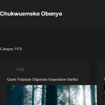
Category
VFX
VFX
Quam Vulputate Dignissim Suspendisse Intellus