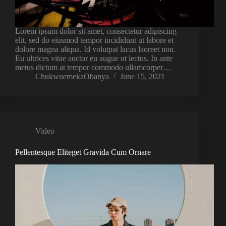
Lorem ipsum dolor sit amet, consectetur adipiscing
elit, sed do eiusmod tempor incididunt ut labore et
dolore magna aliqua. Id volutpat lacus laoreet non.
Eu ultrices vitae auctor eu augue ut lectus. In ante
metus dictum at tempor commodo ullamcorper…
ChukwuemekaObanya
June 15, 2021
Video
Pellentesque Eliteget Gravida Cum Ornare