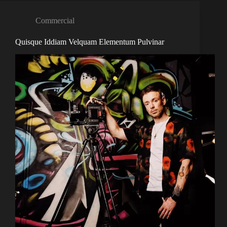
Commercial
Quisque Iddiam Velquam Elementum Pulvinar