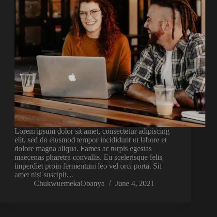
Lorem ipsum dolor sit amet, consectetur adipiscing
elit, sed do eiusmod tempor incididunt ut labore et
dolore magna aliqua. Fames ac turpis egestas
maecenas pharetra convallis. Eu scelerisque felis
imperdiet proin fermentum leo vel orci porta. Sit
amet nisl suscipit…
ChukwuemekaObanya
June 4, 2021