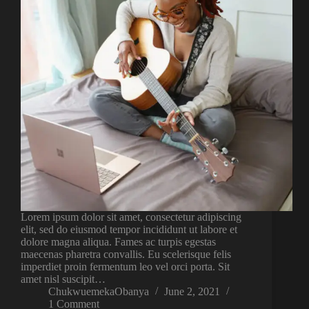
Lorem ipsum dolor sit amet, consectetur adipiscing
elit, sed do eiusmod tempor incididunt ut labore et
dolore magna aliqua. Fames ac turpis egestas
maecenas pharetra convallis. Eu scelerisque felis
imperdiet proin fermentum leo vel orci porta. Sit
amet nisl suscipit…
ChukwuemekaObanya
June 2, 2021
1 Comment