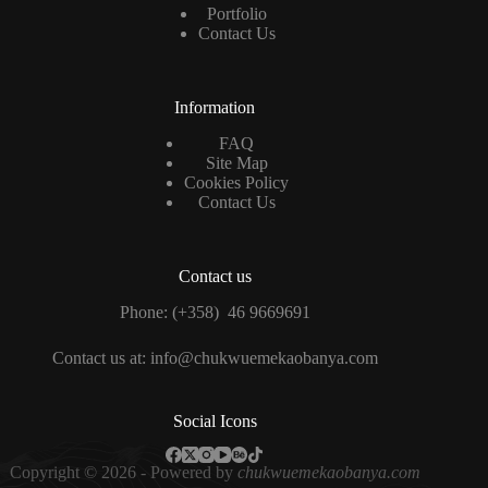
Portfolio
Contact Us
Information
FAQ
Site Map
Cookies Policy
Contact Us
Contact us
Phone: (+358) 46 9669691
Contact us at: info@chukwuemekaobanya.com
Social Icons
Copyright © 2026 - Powered by
chukwuemekaobanya.com