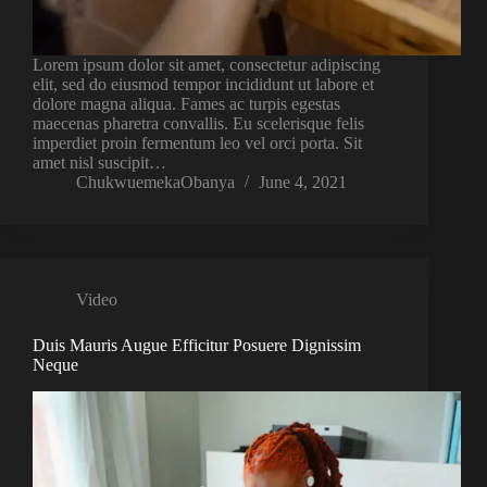
Lorem ipsum dolor sit amet, consectetur adipiscing
elit, sed do eiusmod tempor incididunt ut labore et
dolore magna aliqua. Fames ac turpis egestas
maecenas pharetra convallis. Eu scelerisque felis
imperdiet proin fermentum leo vel orci porta. Sit
amet nisl suscipit…
ChukwuemekaObanya
June 4, 2021
Video
Duis Mauris Augue Efficitur Posuere Dignissim
Neque