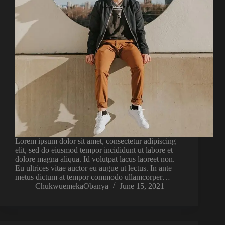
Lorem ipsum dolor sit amet, consectetur adipiscing
elit, sed do eiusmod tempor incididunt ut labore et
dolore magna aliqua. Id volutpat lacus laoreet non.
Eu ultrices vitae auctor eu augue ut lectus. In ante
metus dictum at tempor commodo ullamcorper…
ChukwuemekaObanya
June 15, 2021