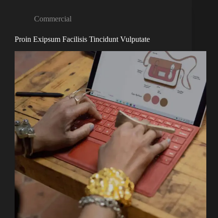
Commercial
Proin Exipsum Facilisis Tincidunt Vulputate