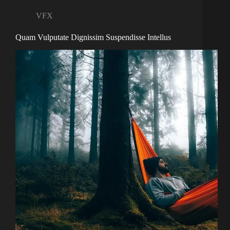
VFX
Quam Vulputate Dignissim Suspendisse Intellus