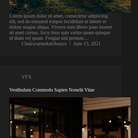
Lorem ipsum dolor sit amet, consectetur adipiscing
elit, sed do eiusmod tempor incididunt ut labore et
dolore magna aliqua. Viverra nam libero justo laoreet
sit amet cursus. Arcu risus quis varius quam quisque
id diam vel quam. Feugiat nisl pretium…
ChukwuemekaObanya
June 15, 2021
VFX
Vestibulum Commodo Sapien Nonelit Vitae